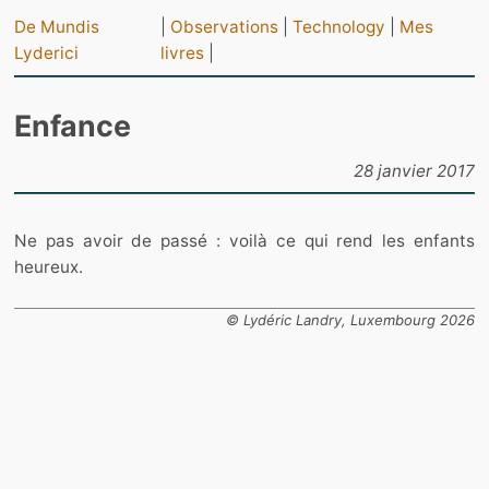
De Mundis
|
Observations
|
Technology
|
Mes
Lyderici
livres
|
Enfance
28 janvier 2017
Ne pas avoir de passé : voilà ce qui rend les enfants
heureux.
© Lydéric Landry, Luxembourg 2026