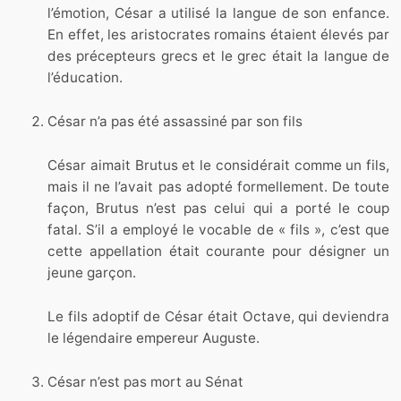
l’émotion, César a utilisé la langue de son enfance.
En effet, les aristocrates romains étaient élevés par
des précepteurs grecs et le grec était la langue de
l’éducation.
César n’a pas été assassiné par son fils
César aimait Brutus et le considérait comme un fils,
mais il ne l’avait pas adopté formellement. De toute
façon, Brutus n’est pas celui qui a porté le coup
fatal. S’il a employé le vocable de « fils », c’est que
cette appellation était courante pour désigner un
jeune garçon.
Le fils adoptif de César était Octave, qui deviendra
le légendaire empereur Auguste.
César n’est pas mort au Sénat